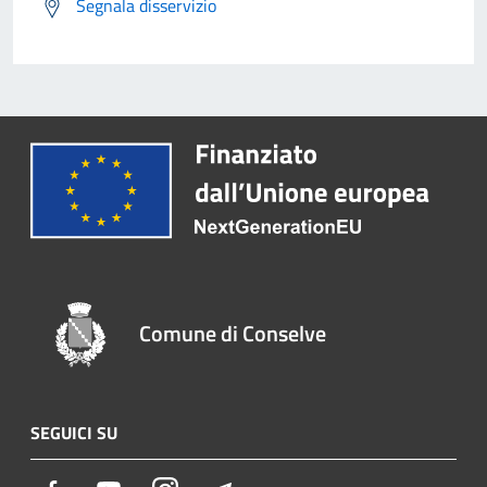
Segnala disservizio
Comune di Conselve
SEGUICI SU