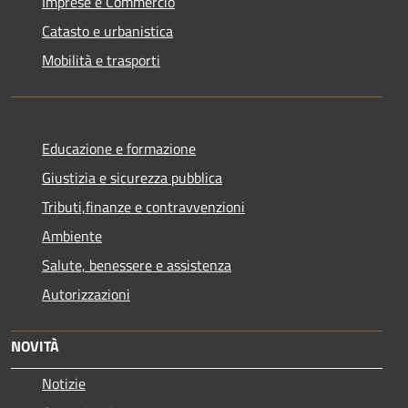
Imprese e Commercio
Catasto e urbanistica
Mobilità e trasporti
Educazione e formazione
Giustizia e sicurezza pubblica
Tributi,finanze e contravvenzioni
Ambiente
Salute, benessere e assistenza
Autorizzazioni
NOVITÀ
Notizie