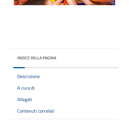
INDICE DELLA PAGINA
Descrizione
A cura di
Allegati
Contenuti correlati