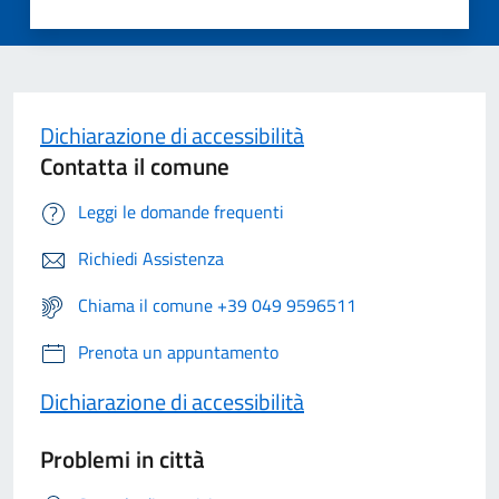
Dichiarazione di accessibilità
Contatta il comune
Leggi le domande frequenti
Richiedi Assistenza
Chiama il comune +39 049 9596511
Prenota un appuntamento
Dichiarazione di accessibilità
Problemi in città