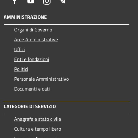
Facebook
Youtube
Instagram
Telegram
AMMINISTRAZIONE
Organi di Governo
Aree Amministrative
Uffici
Enti e fondazioni
Politici
Personale Amministrativo
Documenti e dati
CATEGORIE DI SERVIZIO
Anagrafe e stato civile
Cultura e tempo libero