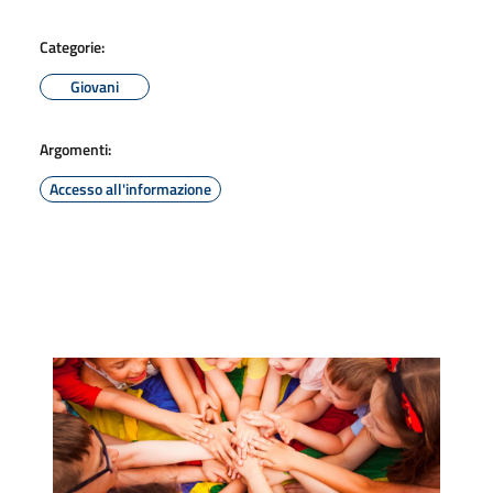
Categorie:
Giovani
Argomenti:
Accesso all'informazione