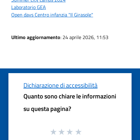
Laboratorio GEA
Open days Centro infanzia "Il Girasole"
Ultimo aggiornamento
: 24 aprile 2026, 11:53
Dichiarazione di accessibilità
Quanto sono chiare le informazioni
su questa pagina?