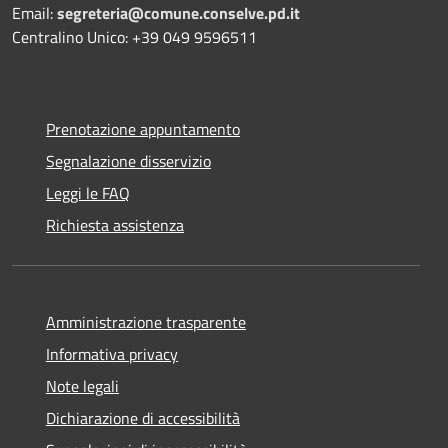
Email:
segreteria@comune.conselve.pd.it
Centralino Unico: +39 049 9596511
Prenotazione appuntamento
Segnalazione disservizio
Leggi le FAQ
Richiesta assistenza
Amministrazione trasparente
Informativa privacy
Note legali
Dichiarazione di accessibilità