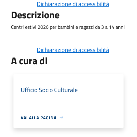
Dichiarazione di accessibilità
Descrizione
Centri estivi 2026 per bambini e ragazzi da 3 a 14 anni
Dichiarazione di accessibilità
A cura di
Ufficio Socio Culturale
VAI ALLA PAGINA