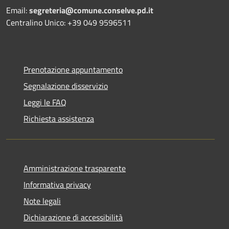
Email:
segreteria@comune.conselve.pd.it
Centralino Unico: +39 049 9596511
Prenotazione appuntamento
Segnalazione disservizio
Leggi le FAQ
Richiesta assistenza
Amministrazione trasparente
Informativa privacy
Note legali
Dichiarazione di accessibilità