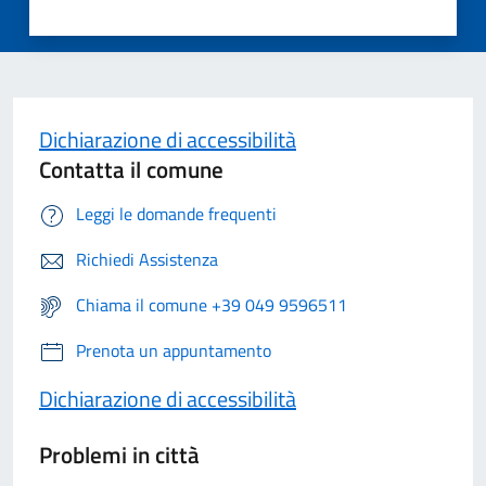
Dichiarazione di accessibilità
Contatta il comune
Leggi le domande frequenti
Richiedi Assistenza
Chiama il comune +39 049 9596511
Prenota un appuntamento
Dichiarazione di accessibilità
Problemi in città