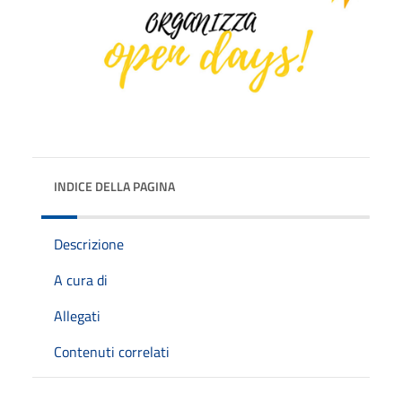
INDICE DELLA PAGINA
Descrizione
A cura di
Allegati
Contenuti correlati