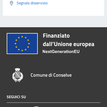
Segnala disservizio
Comune di Conselve
SEGUICI SU