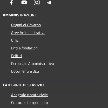
Facebook
Youtube
Instagram
Telegram
AMMINISTRAZIONE
Organi di Governo
Aree Amministrative
Uffici
Enti e fondazioni
Politici
Personale Amministrativo
Documenti e dati
CATEGORIE DI SERVIZIO
Anagrafe e stato civile
Cultura e tempo libero