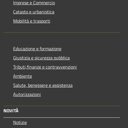
Imprese e Commercio
Catasto e urbanistica
Mobilità e trasporti
Educazione e formazione
Giustizia e sicurezza pubblica
Tributi,finanze e contravvenzioni
Ambiente
Salute, benessere e assistenza
Autorizzazioni
NOVITÀ
Notizie