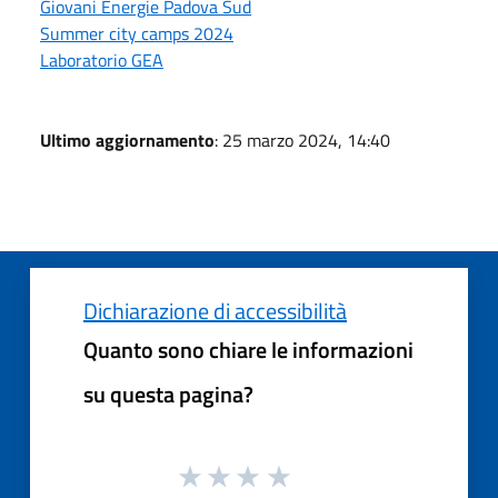
Giovani Energie Padova Sud
Summer city camps 2024
Laboratorio GEA
Ultimo aggiornamento
: 25 marzo 2024, 14:40
Dichiarazione di accessibilità
Quanto sono chiare le informazioni
su questa pagina?