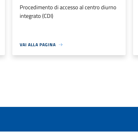
Procedimento di accesso al centro diurno
integrato (CDI)
VAI ALLA PAGINA