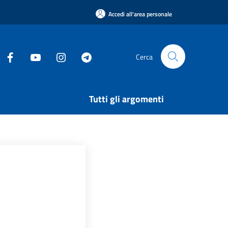
Accedi all'area personale
Cerca
Tutti gli argomenti