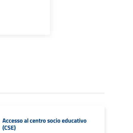
Accesso al centro socio educativo
(CSE)