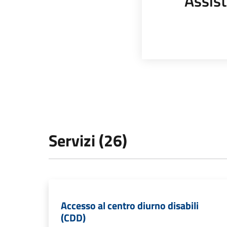
Assist
Servizi (26)
Accesso al centro diurno disabili
(CDD)