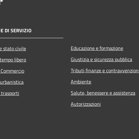
E DI SERVIZIO
Educazione e formazione
 stato civile
Giustizia e sicurezza pubblica
 tempo libero
Tributi,finanze e contravvenzion
e Commercio
Ambiente
 urbanistica
Salute, benessere e assistenza
 trasporti
Autorizzazioni