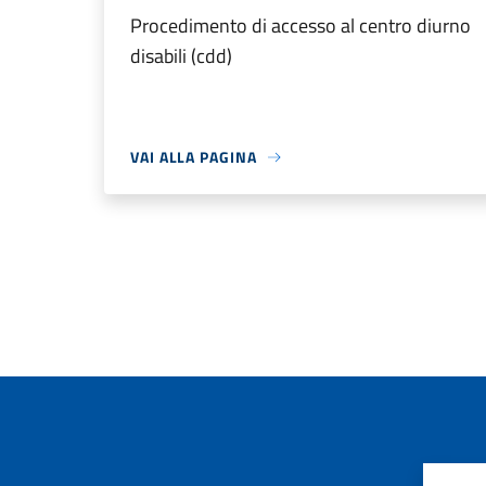
Procedimento di accesso al centro diurno
disabili (cdd)
VAI ALLA PAGINA