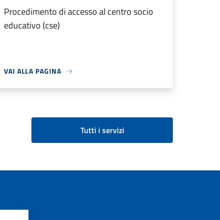
Procedimento di accesso al centro socio
educativo (cse)
VAI ALLA PAGINA
Tutti i servizi