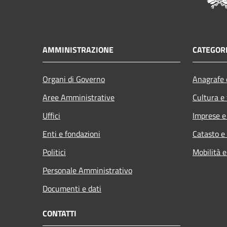
AMMINISTRAZIONE
CATEGORI
Organi di Governo
Anagrafe e
Aree Amministrative
Cultura e
Uffici
Imprese 
Enti e fondazioni
Catasto e
Politici
Mobilità e
Personale Amministrativo
Documenti e dati
CONTATTI