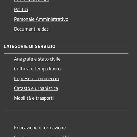
Politici
Personale Amministrativo
Documenti e dati
CATEGORIE DI SERVIZIO
Anagrafe e stato civile
Cultura e tempo libero
Imprese e Commercio
Catasto e urbanistica
Mobilità e trasporti
Educazione e formazione