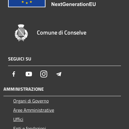
Comune di Conselve
SEGUICI SU
Facebook
Youtube
Instagram
Telegram
AMMINISTRAZIONE
Organi di Governo
Aree Amministrative
Uffici
Enti e fondazioni