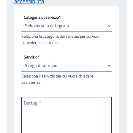
accessibilità
Categoria di servizio*
Seleziona la categoria del servizio per cui vuoi
richiedere assistenza
Servizio*
Seleziona il servizio per cui vuoi richiedere
assistenza
Dettagli*