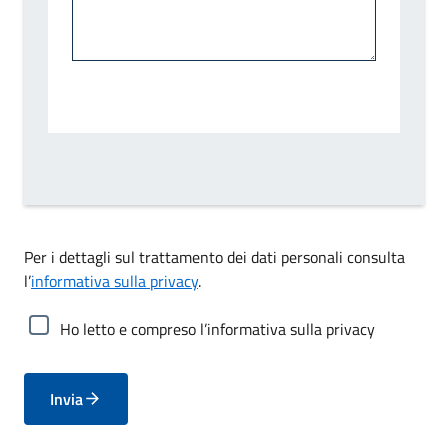
Per i dettagli sul trattamento dei dati personali consulta
l’
informativa sulla privacy
.
Ho letto e compreso l’informativa sulla privacy
Invia