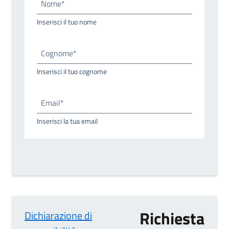
Nome*
Inserisci il tuo nome
Cognome*
Inserisci il tuo cognome
Email*
Inserisci la tua email
Richiesta
Dichiarazione di