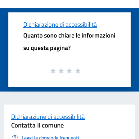
Dichiarazione di accessibilità
Quanto sono chiare le informazioni
su questa pagina?
Dichiarazione di accessibilità
Contatta il comune
Leggi le domande frequenti