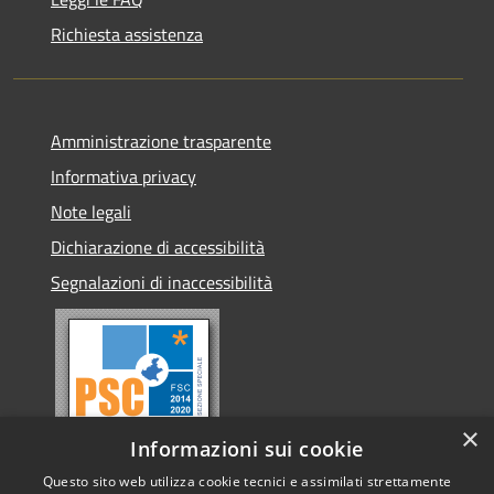
Richiesta assistenza
Amministrazione trasparente
Informativa privacy
Note legali
Dichiarazione di accessibilità
Segnalazioni di inaccessibilità
×
Informazioni sui cookie
Questo sito web utilizza cookie tecnici e assimilati strettamente