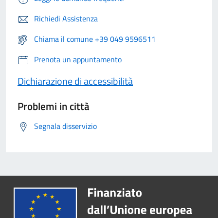
Richiedi Assistenza
Chiama il comune +39 049 9596511
Prenota un appuntamento
Dichiarazione di accessibilità
Problemi in città
Segnala disservizio