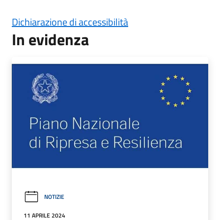
Dichiarazione di accessibilità
In evidenza
NOTIZIE
11 APRILE 2024