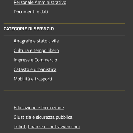
Personale Amministrativo
Documenti e dati
CATEGORIE DI SERVIZIO
Anagrafe e stato civile
Cultura e tempo libero
Imprese e Commercio
Catasto e urbanistica
Mobilità e trasporti
Educazione e formazione
Giustizia e sicurezza pubblica
Tributi,finanze e contravvenzioni