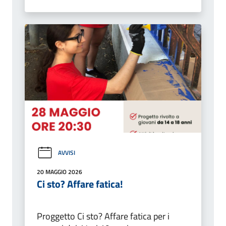
AVVISI
20 MAGGIO 2026
Ci sto? Affare fatica!
Proggetto Ci sto? Affare fatica per i