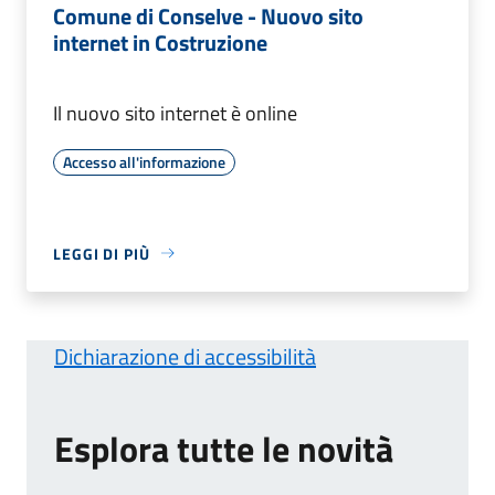
Comune di Conselve - Nuovo sito
internet in Costruzione
Il nuovo sito internet è online
Accesso all'informazione
LEGGI DI PIÙ
Dichiarazione di accessibilità
Esplora tutte le novità