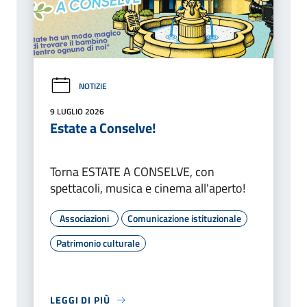
NOTIZIE
9 LUGLIO 2026
Estate a Conselve!
Torna ESTATE A CONSELVE, con
spettacoli, musica e cinema all'aperto!
Associazioni
Comunicazione istituzionale
Patrimonio culturale
LEGGI DI PIÙ