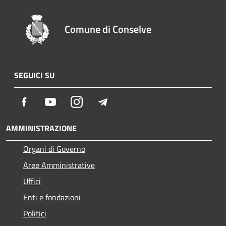
Comune di Conselve
SEGUICI SU
Facebook
Youtube
Instagram
Telegram
AMMINISTRAZIONE
Organi di Governo
Aree Amministrative
Uffici
Enti e fondazioni
Politici