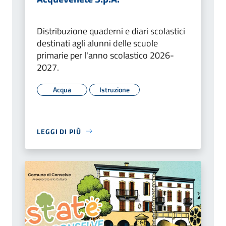
Distribuzione quaderni e diari scolastici
destinati agli alunni delle scuole
primarie per l'anno scolastico 2026-
2027.
Acqua
Istruzione
LEGGI DI PIÙ