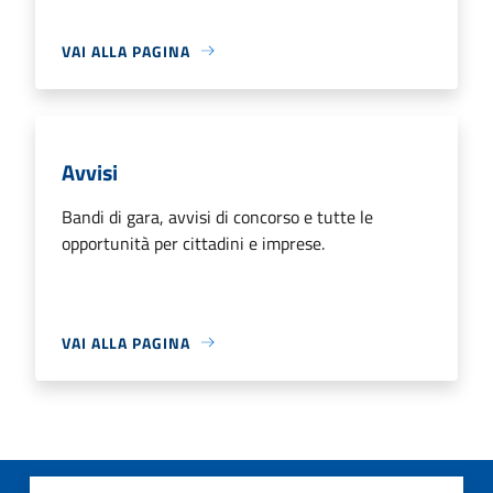
VAI ALLA PAGINA
Avvisi
Bandi di gara, avvisi di concorso e tutte le
opportunità per cittadini e imprese.
VAI ALLA PAGINA