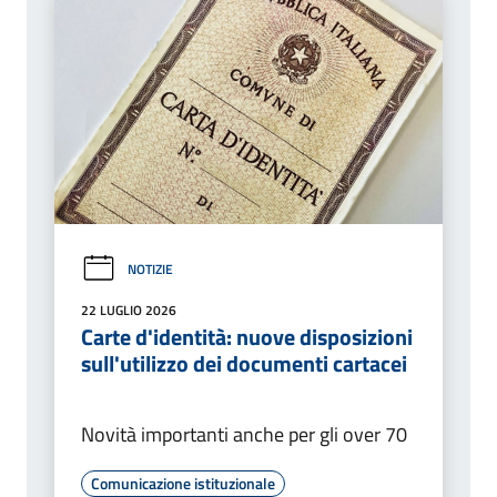
NOTIZIE
22 LUGLIO 2026
Carte d'identità: nuove disposizioni
sull'utilizzo dei documenti cartacei
Novità importanti anche per gli over 70
Comunicazione istituzionale