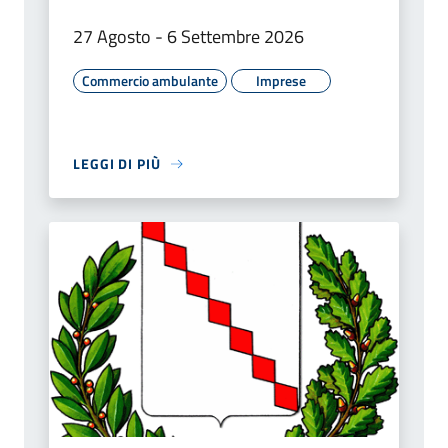
27 Agosto - 6 Settembre 2026
Commercio ambulante
Imprese
LEGGI DI PIÙ