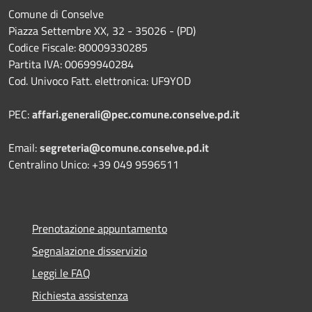
Comune di Conselve
Piazza Settembre XX, 32 - 35026 - (PD)
Codice Fiscale: 80009330285
Partita IVA: 00699940284
Cod. Univoco Fatt. elettronica: UF9YOD
PEC:
affari.generali@pec.comune.conselve.pd.it
Email:
segreteria@comune.conselve.pd.it
Centralino Unico: +39 049 9596511
Prenotazione appuntamento
Segnalazione disservizio
Leggi le FAQ
Richiesta assistenza