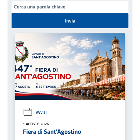
Invia
AVVISI
1 AGOSTO 2026
Fiera di Sant'Agostino