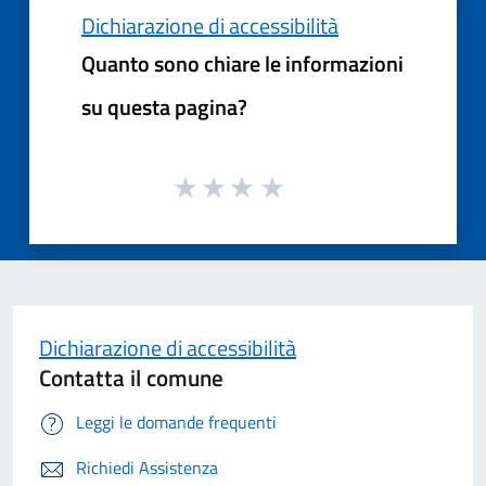
Dichiarazione di accessibilità
Quanto sono chiare le informazioni
su questa pagina?
Dichiarazione di accessibilità
Contatta il comune
Leggi le domande frequenti
Richiedi Assistenza