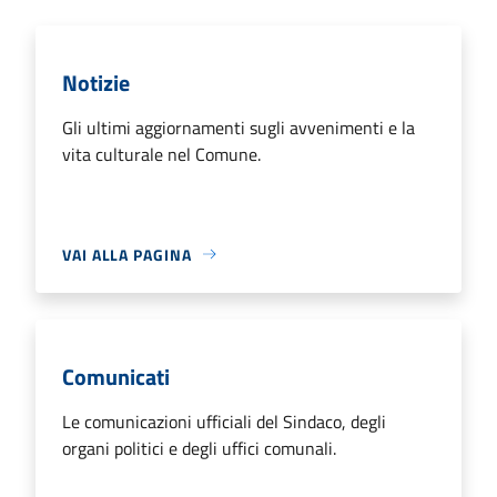
Notizie
Gli ultimi aggiornamenti sugli avvenimenti e la
vita culturale nel Comune.
VAI ALLA PAGINA
Comunicati
Le comunicazioni ufficiali del Sindaco, degli
organi politici e degli uffici comunali.