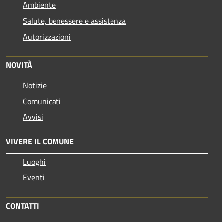
Ambiente
Salute, benessere e assistenza
Autorizzazioni
NOVITÀ
Notizie
Comunicati
Avvisi
VIVERE IL COMUNE
Luoghi
Eventi
CONTATTI