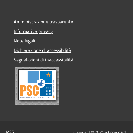
Amministrazione trasparente
Informativa privacy
Note legali
Dichiarazione di accessibilità
Segnalazioni di inaccessibilità
RSS
Copyright © 2026 • Comune di