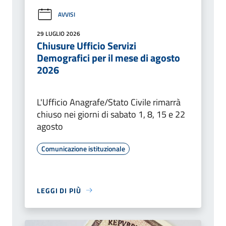
AVVISI
29 LUGLIO 2026
Chiusure Ufficio Servizi
Demografici per il mese di agosto
2026
L'Ufficio Anagrafe/Stato Civile rimarrà
chiuso nei giorni di sabato 1, 8, 15 e 22
agosto
Comunicazione istituzionale
LEGGI DI PIÙ