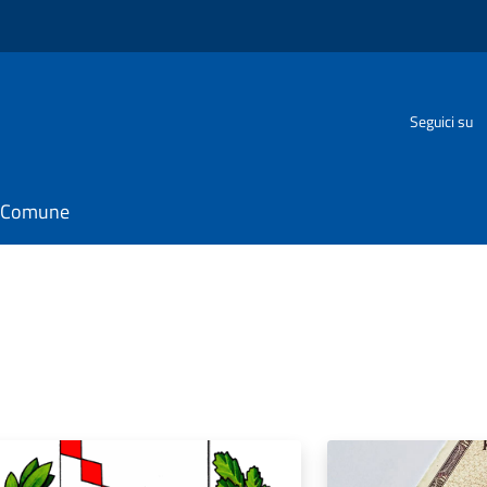
Seguici su
il Comune