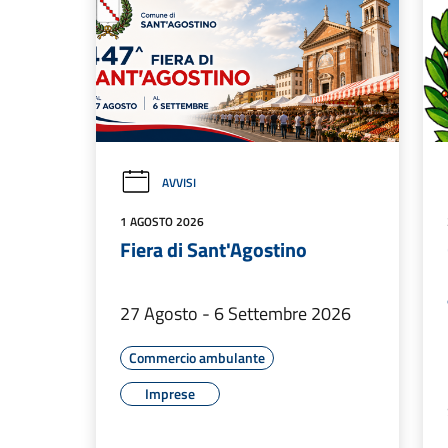
AVVISI
1 AGOSTO 2026
Fiera di Sant'Agostino
27 Agosto - 6 Settembre 2026
Commercio ambulante
Imprese