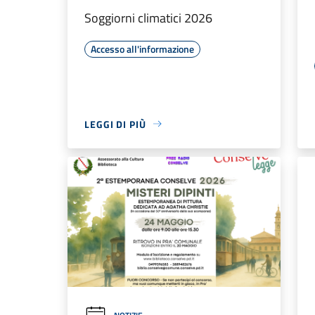
Soggiorni climatici 2026
Accesso all'informazione
LEGGI DI PIÙ