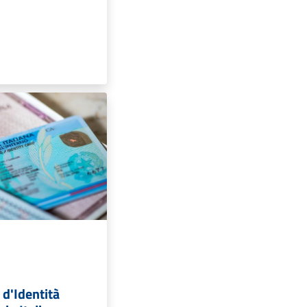
 d'Identità