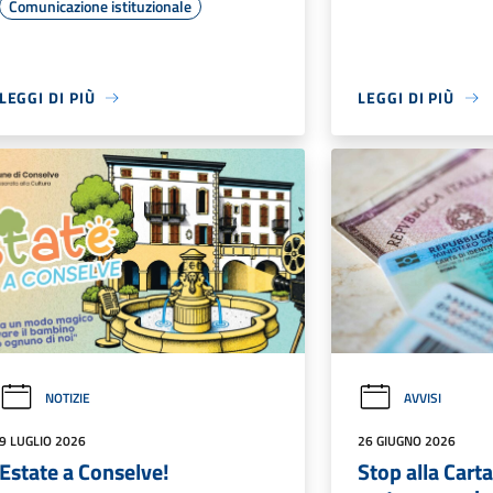
Comunicazione istituzionale
LEGGI DI PIÙ
LEGGI DI PIÙ
NOTIZIE
AVVISI
9 LUGLIO 2026
26 GIUGNO 2026
Estate a Conselve!
Stop alla Carta