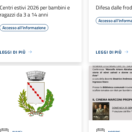
Centri estivi 2026 per bambini e
Difesa dalle fro
ragazzi da 3 a 14 anni
Accesso all'inform
Accesso all'informazione
LEGGI DI PIÙ
LEGGI DI PIÙ