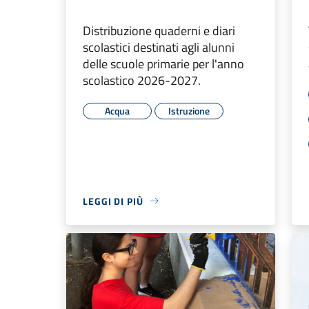
Distribuzione quaderni e diari
scolastici destinati agli alunni
delle scuole primarie per l'anno
scolastico 2026-2027.
Acqua
Istruzione
LEGGI DI PIÙ