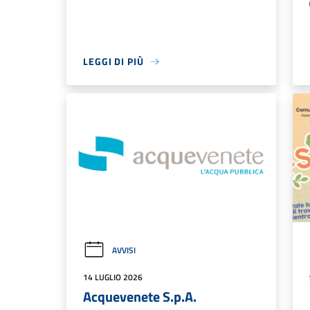
LEGGI DI PIÙ
AVVISI
14 LUGLIO 2026
Acquevenete S.p.A.