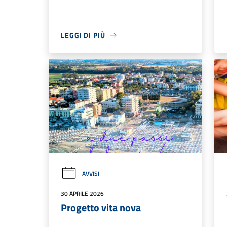
LEGGI DI PIÙ
AVVISI
30 APRILE 2026
Progetto vita nova