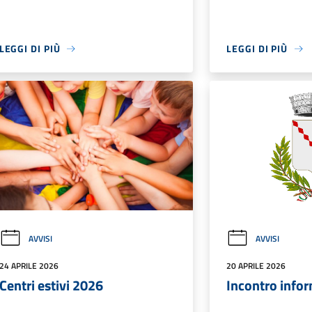
LEGGI DI PIÙ
LEGGI DI PIÙ
AVVISI
AVVISI
24 APRILE 2026
20 APRILE 2026
Centri estivi 2026
Incontro info