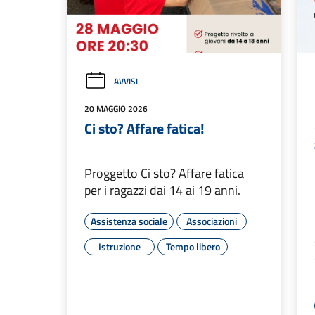
AVVISI
20 MAGGIO 2026
Ci sto? Affare fatica!
Proggetto Ci sto? Affare fatica
per i ragazzi dai 14 ai 19 anni.
Assistenza sociale
Associazioni
Istruzione
Tempo libero