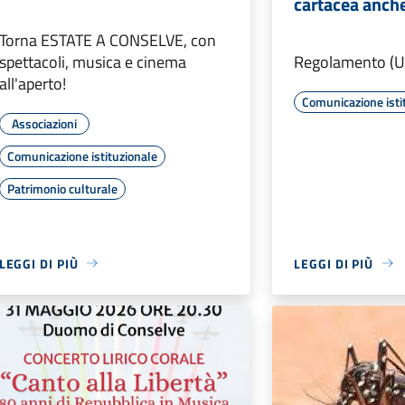
cartacea anche 
Torna ESTATE A CONSELVE, con
spettacoli, musica e cinema
Regolamento (U
all'aperto!
Comunicazione isti
Associazioni
Comunicazione istituzionale
Patrimonio culturale
LEGGI DI PIÙ
LEGGI DI PIÙ