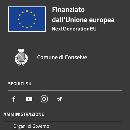
Comune di Conselve
SEGUICI SU
Facebook
Youtube
Instagram
Telegram
AMMINISTRAZIONE
Organi di Governo