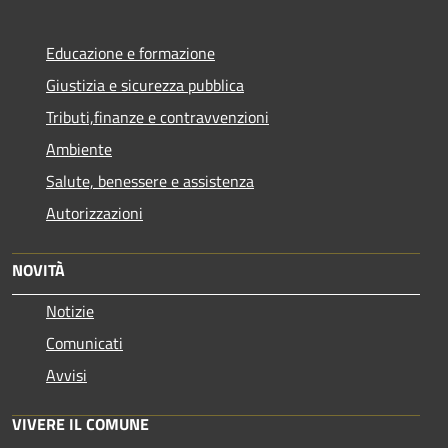
Educazione e formazione
Giustizia e sicurezza pubblica
Tributi,finanze e contravvenzioni
Ambiente
Salute, benessere e assistenza
Autorizzazioni
NOVITÀ
Notizie
Comunicati
Avvisi
VIVERE IL COMUNE