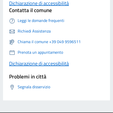
Dichiarazione di accessibilità
Contatta il comune
Leggi le domande frequenti
Richiedi Assistenza
Chiama il comune +39 049 9596511
Prenota un appuntamento
Dichiarazione di accessibilità
Problemi in città
Segnala disservizio