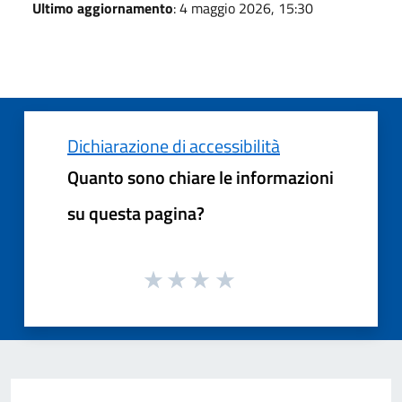
Ultimo aggiornamento
: 4 maggio 2026, 15:30
Dichiarazione di accessibilità
Quanto sono chiare le informazioni
su questa pagina?