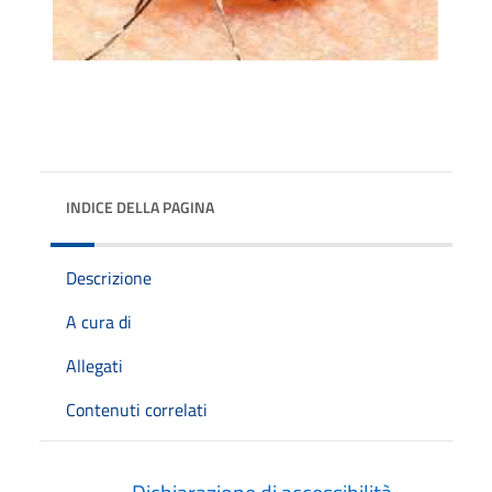
INDICE DELLA PAGINA
Descrizione
A cura di
Allegati
Contenuti correlati