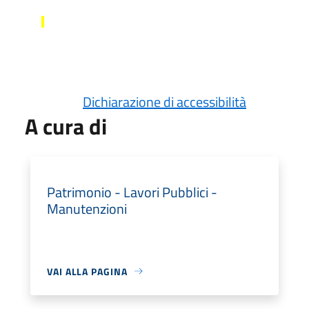
Dichiarazione di accessibilità
A cura di
Patrimonio - Lavori Pubblici -
Manutenzioni
VAI ALLA PAGINA