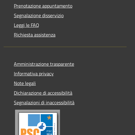
Prenotazione appuntamento
Segnalazione disservizio
Leggi le FAQ
Richiesta assistenza
Amministrazione trasparente
Informativa privacy
Note legali
Dichiarazione di accessibilità
Segnalazioni di inaccessibilità