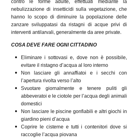
contro le forme adulte, effettuati mediante la
nebulizzazione di insetticidi sulla vegetazione, che
hanno lo scopo di diminuire la popolazione delle
zanzare sviluppatasi da ristagni di acque privi di
interventi antilarvali, generalmente da aree private.
COSA DEVE FARE OGNI CITTADINO
Eliminare i sottovasi e, dove non è possibile,
evitare il ristagno d’acqua al loro interno
Non lasciare gli annaffiatoi e i secchi con
l’apertura rivolta verso l’alto
Svuotare giornalmente e tenere puliti gli
abbeveratoi e le ciotole per l’acqua degli animali
domestici
Non lasciare le piscine gonfiabili e altri giochi in
giardino pieni d’acqua
Coprire le cisterne e tutti i contenitori dove si
raccoglie l’acqua piovana