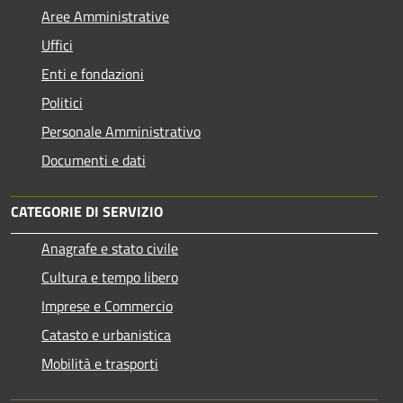
Aree Amministrative
Uffici
Enti e fondazioni
Politici
Personale Amministrativo
Documenti e dati
CATEGORIE DI SERVIZIO
Anagrafe e stato civile
Cultura e tempo libero
Imprese e Commercio
Catasto e urbanistica
Mobilità e trasporti