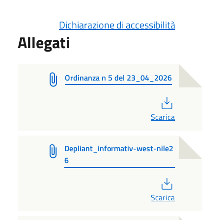
Dichiarazione di accessibilità
Allegati
Ordinanza n 5 del 23_04_2026
PDF
Scarica
Depliant_informativ-west-nile2
6
PDF
Scarica