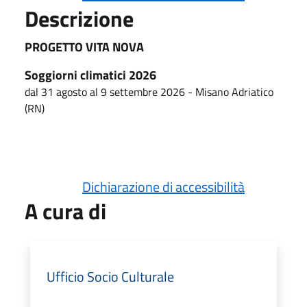
Descrizione
PROGETTO VITA NOVA
Soggiorni climatici 2026
dal 31 agosto al 9 settembre 2026 - Misano Adriatico
(RN)
Dichiarazione di accessibilità
A cura di
Ufficio Socio Culturale