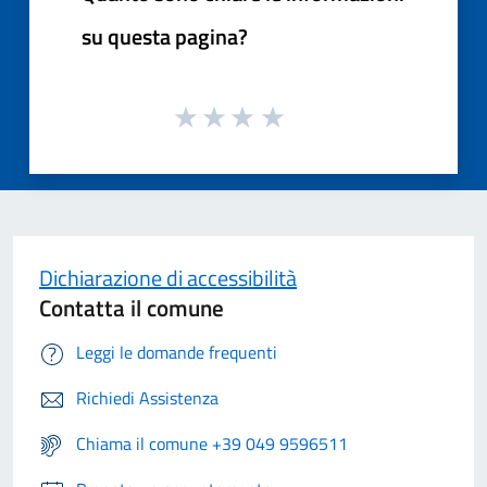
su questa pagina?
Dichiarazione di accessibilità
Contatta il comune
Leggi le domande frequenti
Richiedi Assistenza
Chiama il comune +39 049 9596511