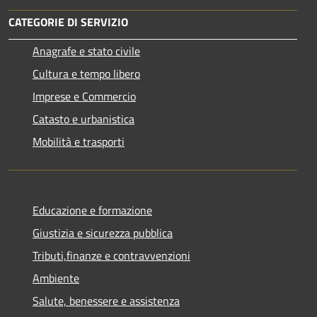
CATEGORIE DI SERVIZIO
Anagrafe e stato civile
Cultura e tempo libero
Imprese e Commercio
Catasto e urbanistica
Mobilità e trasporti
Educazione e formazione
Giustizia e sicurezza pubblica
Tributi,finanze e contravvenzioni
Ambiente
Salute, benessere e assistenza