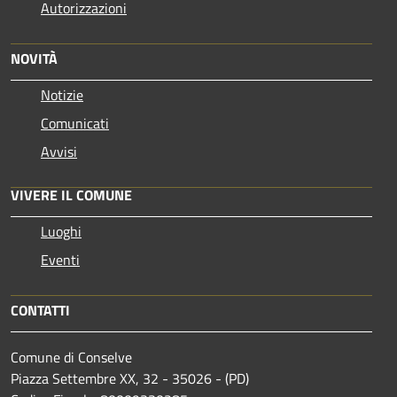
Autorizzazioni
NOVITÀ
Notizie
Comunicati
Avvisi
VIVERE IL COMUNE
Luoghi
Eventi
CONTATTI
Comune di Conselve
Piazza Settembre XX, 32 - 35026 - (PD)