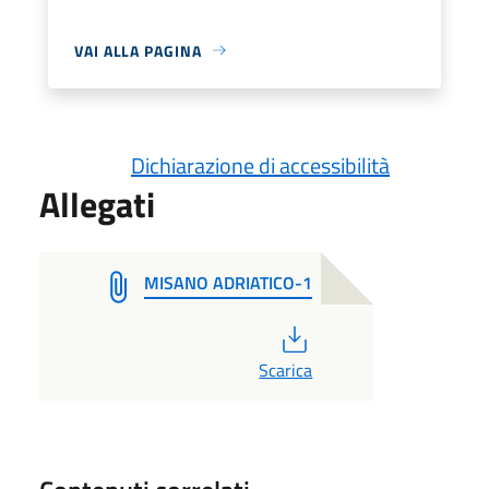
VAI ALLA PAGINA
Dichiarazione di accessibilità
Allegati
MISANO ADRIATICO-1
PDF
Scarica