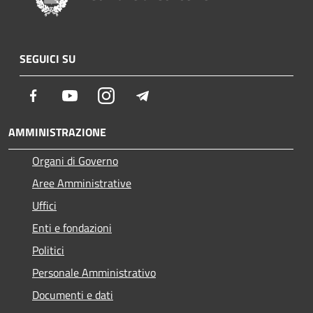
SEGUICI SU
Facebook
Youtube
Instagram
Telegram
AMMINISTRAZIONE
Organi di Governo
Aree Amministrative
Uffici
Enti e fondazioni
Politici
Personale Amministrativo
Documenti e dati