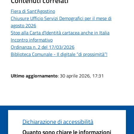
Contenuti correlati
Fiera di Sant'Agostino
Chiusure Ufficio Servizi Demografici per il mese di
agosto 2026
Stop alla Carta d'Identità cartacea anche in Italia
Incontro informativo
Ordinanza n. 2 del 17/03/2026
Biblioteca Comunale - Il digitale “di prossimità”!
Ultimo aggiornamento
: 30 aprile 2026, 17:31
Dichiarazione di accessibilità
Quanto sono chiare le informazioni