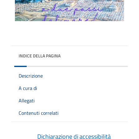
INDICE DELLA PAGINA
Descrizione
A cura di
Allegati
Contenuti correlati
Dichiarazione di accessibilità