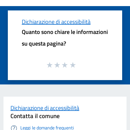
Dichiarazione di accessibilità
Quanto sono chiare le informazioni
su questa pagina?
Dichiarazione di accessibilità
Contatta il comune
Leggi le domande frequenti