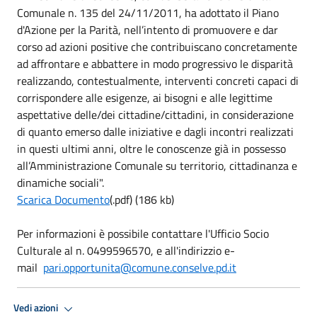
Comunale n. 135 del 24/11/2011, ha adottato il Piano
d'Azione per la Parità, nell’intento di promuovere e dar
corso ad azioni positive che contribuiscano concretamente
ad affrontare e abbattere in modo progressivo le disparità
realizzando, contestualmente, interventi concreti capaci di
corrispondere alle esigenze, ai bisogni e alle legittime
aspettative delle/dei cittadine/cittadini, in considerazione
di quanto emerso dalle iniziative e dagli incontri realizzati
in questi ultimi anni, oltre le conoscenze già in possesso
all’Amministrazione Comunale su territorio, cittadinanza e
dinamiche sociali".
Scarica Documento
(.pdf) (186 kb)
Per informazioni è possibile contattare l'Ufficio Socio
Culturale al n. 0499596570, e all'indirizzio e-
mail
pari.opportunita@comune.conselve.pd.it
Vedi azioni