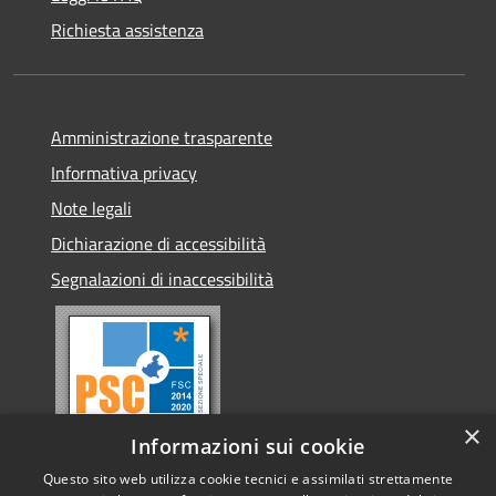
Richiesta assistenza
Amministrazione trasparente
Informativa privacy
Note legali
Dichiarazione di accessibilità
Segnalazioni di inaccessibilità
×
Informazioni sui cookie
Questo sito web utilizza cookie tecnici e assimilati strettamente