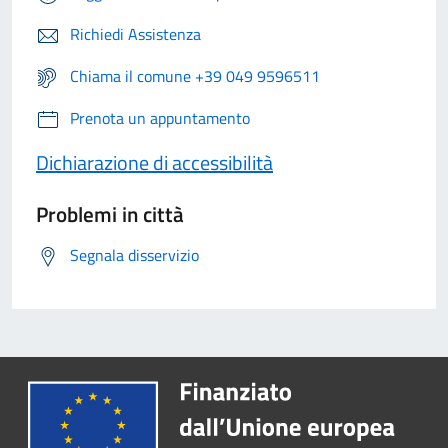
Richiedi Assistenza
Chiama il comune +39 049 9596511
Prenota un appuntamento
Dichiarazione di accessibilità
Problemi in città
Segnala disservizio