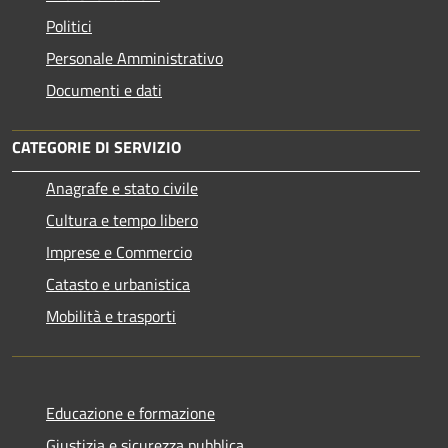
Politici
Personale Amministrativo
Documenti e dati
CATEGORIE DI SERVIZIO
Anagrafe e stato civile
Cultura e tempo libero
Imprese e Commercio
Catasto e urbanistica
Mobilità e trasporti
Educazione e formazione
Giustizia e sicurezza pubblica