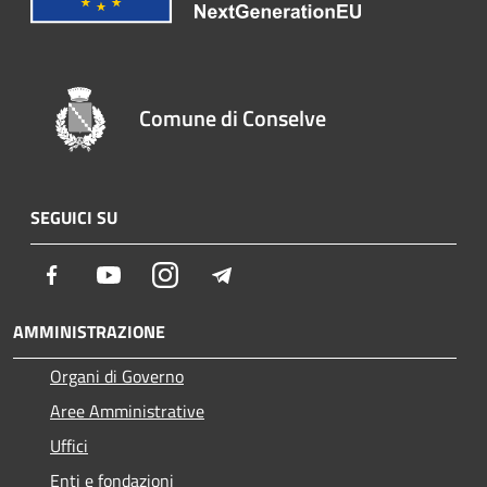
Comune di Conselve
SEGUICI SU
Facebook
Youtube
Instagram
Telegram
AMMINISTRAZIONE
Organi di Governo
Aree Amministrative
Uffici
Enti e fondazioni