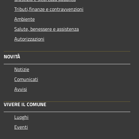
Tributi,finanze e contravvenzioni
Ambiente
Salute, benessere e assistenza
Autorizzazioni
NOVITÀ
Notizie
Comunicati
Avvisi
VIVERE IL COMUNE
Luoghi
Eventi