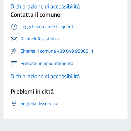
Dichiarazione di accessibilità
Contatta il comune
Leggi le domande frequenti
Richiedi Assistenza
Chiama il comune +39 049 9596511
Prenota un appuntamento
Dichiarazione di accessibilità
Problemi in città
Segnala disservizio