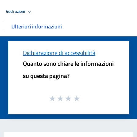
Vedi azioni
Ulteriori informazioni
Dichiarazione di accessibilità
Quanto sono chiare le informazioni
su questa pagina?