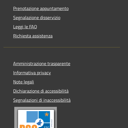
Prenotazione appuntamento
Segnalazione disservizio
Leggi le FAQ
Richiesta assistenza
Amministrazione trasparente
Informativa privacy
Note legali
Dichiarazione di accessibilità
Segnalazioni di inaccessibilità