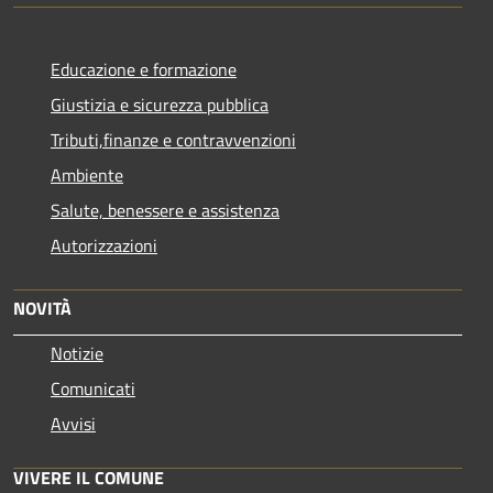
Educazione e formazione
Giustizia e sicurezza pubblica
Tributi,finanze e contravvenzioni
Ambiente
Salute, benessere e assistenza
Autorizzazioni
NOVITÀ
Notizie
Comunicati
Avvisi
VIVERE IL COMUNE