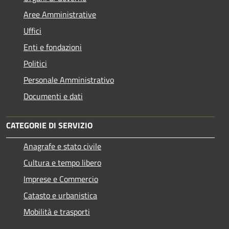
Aree Amministrative
Uffici
Enti e fondazioni
Politici
Personale Amministrativo
Documenti e dati
CATEGORIE DI SERVIZIO
Anagrafe e stato civile
Cultura e tempo libero
Imprese e Commercio
Catasto e urbanistica
Mobilità e trasporti