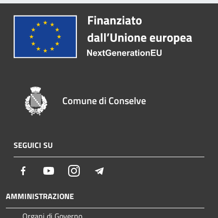
Comune di Conselve
SEGUICI SU
Facebook
Youtube
Instagram
Telegram
AMMINISTRAZIONE
Organi di Governo