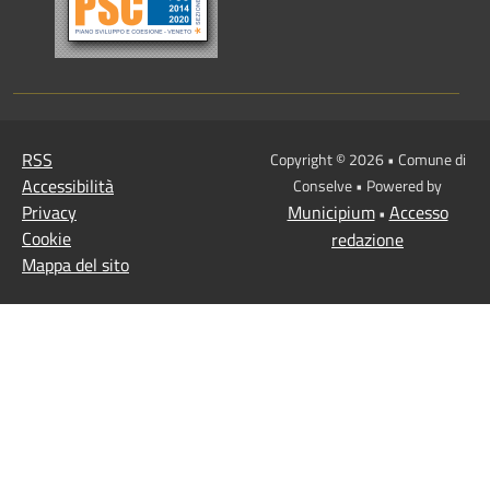
RSS
Copyright © 2026 • Comune di
Accessibilità
Conselve • Powered by
Privacy
Municipium
Accesso
•
Cookie
redazione
Mappa del sito