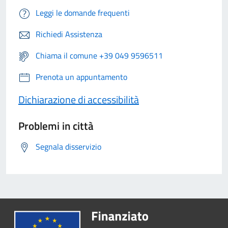
Leggi le domande frequenti
Richiedi Assistenza
Chiama il comune +39 049 9596511
Prenota un appuntamento
Dichiarazione di accessibilità
Problemi in città
Segnala disservizio