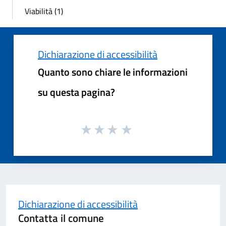
Viabilità (1)
Dichiarazione di accessibilità
Quanto sono chiare le informazioni
su questa pagina?
Dichiarazione di accessibilità
Contatta il comune