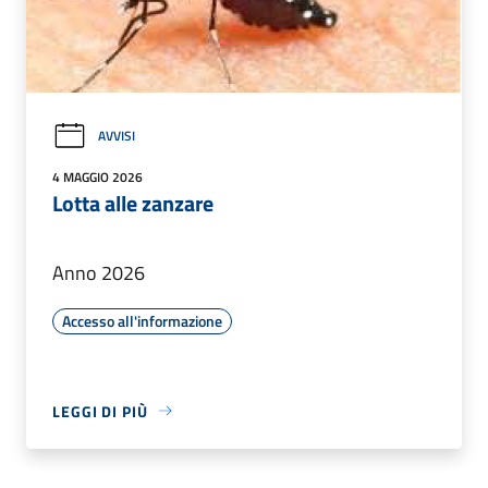
AVVISI
4 MAGGIO 2026
Lotta alle zanzare
Anno 2026
Accesso all'informazione
LEGGI DI PIÙ