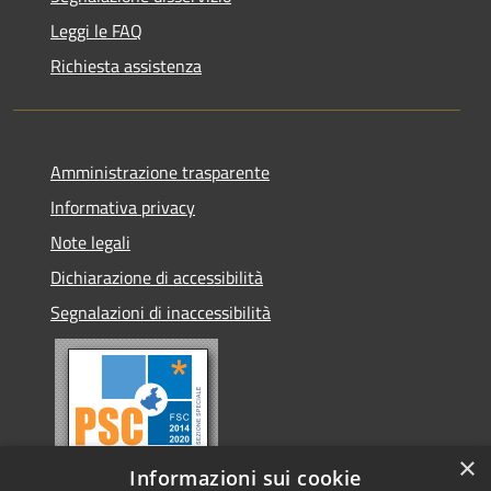
Leggi le FAQ
Richiesta assistenza
Amministrazione trasparente
Informativa privacy
Note legali
Dichiarazione di accessibilità
Segnalazioni di inaccessibilità
×
Informazioni sui cookie