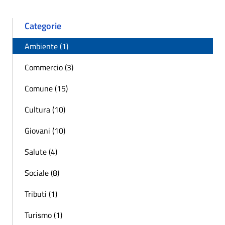
Categorie
Ambiente (1)
Commercio (3)
Comune (15)
Cultura (10)
Giovani (10)
Salute (4)
Sociale (8)
Tributi (1)
Turismo (1)