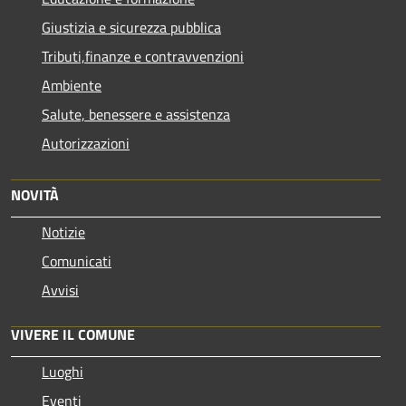
Giustizia e sicurezza pubblica
Tributi,finanze e contravvenzioni
Ambiente
Salute, benessere e assistenza
Autorizzazioni
NOVITÀ
Notizie
Comunicati
Avvisi
VIVERE IL COMUNE
Luoghi
Eventi