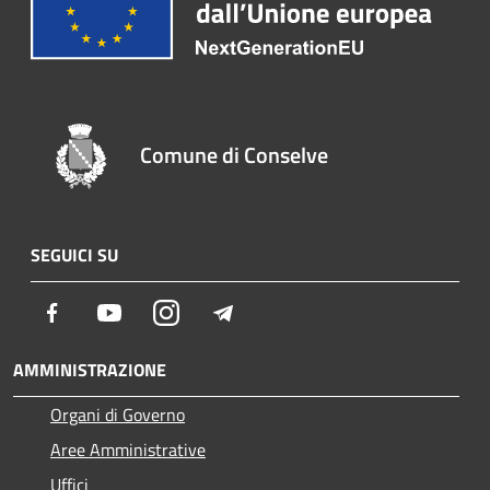
Comune di Conselve
SEGUICI SU
Facebook
Youtube
Instagram
Telegram
AMMINISTRAZIONE
Organi di Governo
Aree Amministrative
Uffici