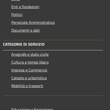
Enti e fondazioni
Politici
Personale Amministrativo
Documenti e dati
CATEGORIE DI SERVIZIO
Anagrafe e stato civile
Cultura e tempo libero
Imprese e Commercio
Catasto e urbanistica
Mobilità e trasporti
Educazione e formazione