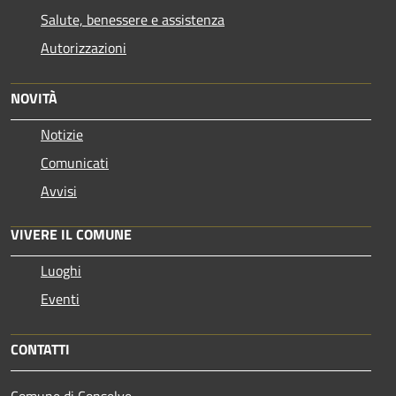
Salute, benessere e assistenza
Autorizzazioni
NOVITÀ
Notizie
Comunicati
Avvisi
VIVERE IL COMUNE
Luoghi
Eventi
CONTATTI