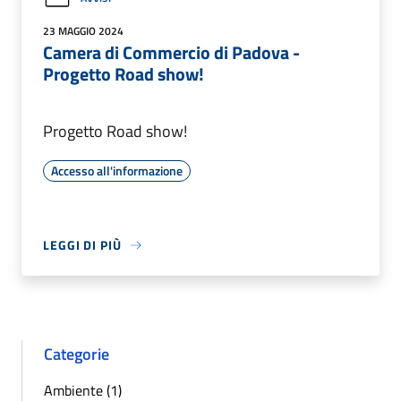
23 MAGGIO 2024
Camera di Commercio di Padova -
Progetto Road show!
Progetto Road show!
Accesso all'informazione
LEGGI DI PIÙ
Categorie
Ambiente (1)