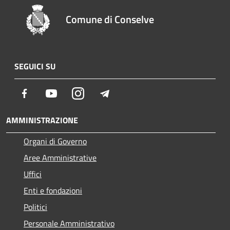
Comune di Conselve
SEGUICI SU
Facebook
Youtube
Instagram
Telegram
AMMINISTRAZIONE
Organi di Governo
Aree Amministrative
Uffici
Enti e fondazioni
Politici
Personale Amministrativo