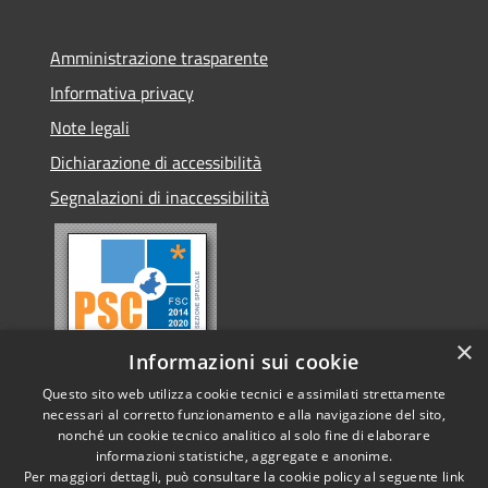
Amministrazione trasparente
Informativa privacy
Note legali
Dichiarazione di accessibilità
Segnalazioni di inaccessibilità
×
Informazioni sui cookie
Questo sito web utilizza cookie tecnici e assimilati strettamente
necessari al corretto funzionamento e alla navigazione del sito,
nonché un cookie tecnico analitico al solo fine di elaborare
informazioni statistiche, aggregate e anonime.
RSS
Copyright © 2026 • Comune di
Per maggiori dettagli, può consultare la cookie policy al seguente
link