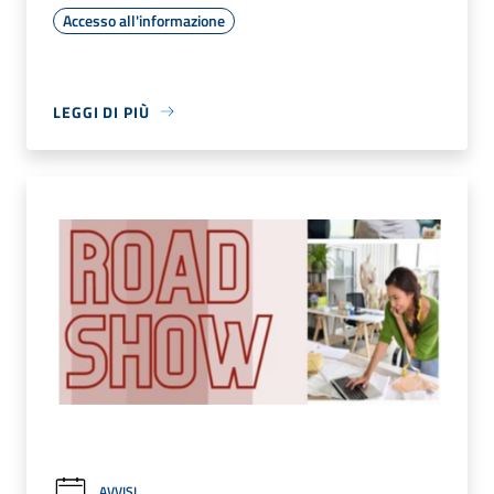
Accesso all'informazione
LEGGI DI PIÙ
AVVISI