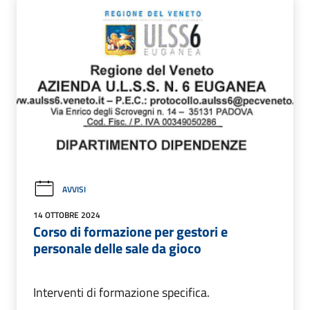
AVVISI
14 OTTOBRE 2024
Corso di formazione per gestori e
personale delle sale da gioco
Interventi di formazione specifica.