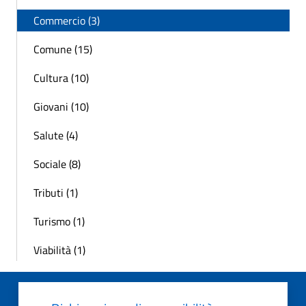
Commercio (3)
Comune (15)
Cultura (10)
Giovani (10)
Salute (4)
Sociale (8)
Tributi (1)
Turismo (1)
Viabilità (1)