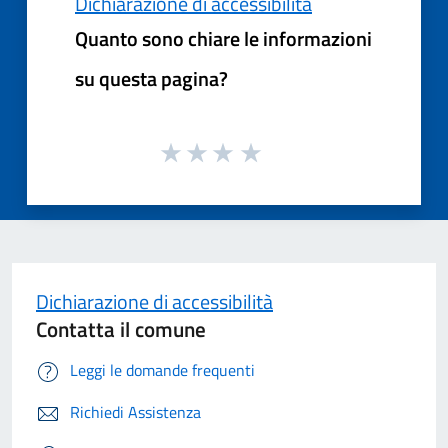
Dichiarazione di accessibilità
Quanto sono chiare le informazioni
su questa pagina?
Dichiarazione di accessibilità
Contatta il comune
Leggi le domande frequenti
Richiedi Assistenza