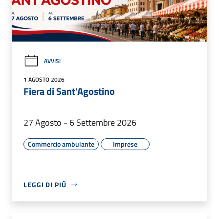
AVVISI
1 AGOSTO 2026
Fiera di Sant'Agostino
27 Agosto - 6 Settembre 2026
Commercio ambulante
Imprese
LEGGI DI PIÙ