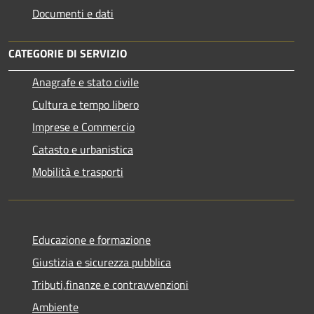
Documenti e dati
CATEGORIE DI SERVIZIO
Anagrafe e stato civile
Cultura e tempo libero
Imprese e Commercio
Catasto e urbanistica
Mobilità e trasporti
Educazione e formazione
Giustizia e sicurezza pubblica
Tributi,finanze e contravvenzioni
Ambiente